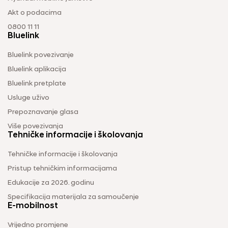
Akt o podacima
0800 11 11
Bluelink
Bluelink povezivanje
Bluelink aplikacija
Bluelink pretplate
Usluge uživo
Prepoznavanje glasa
Više povezivanja
Tehničke informacije i školovanja
Tehničke informacije i školovanja
Pristup tehničkim informacijama
Edukacije za 2026. godinu
Specifikacija materijala za samoučenje
E-mobilnost
Vrijedno promjene