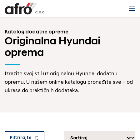
Katalog dodatne opreme
Originalna Hyundai
oprema
Izrazite svoj stil uz originalnu Hyundai dodatnu
opremu. U našem online katalogu pronađite sve – od
ukrasa do praktičnih dodataka.
Filtrirajte