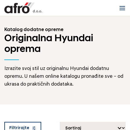
Katalog dodatne opreme
Originalna Hyundai
oprema
Izrazite svoj stil uz originalnu Hyundai dodatnu
opremu. U našem online katalogu pronađite sve – od
ukrasa do praktičnih dodataka.
Filtrirajte