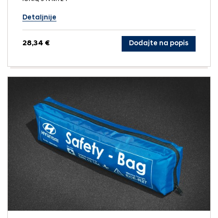
Detaljnije
28,34 €
Dodajte na popis