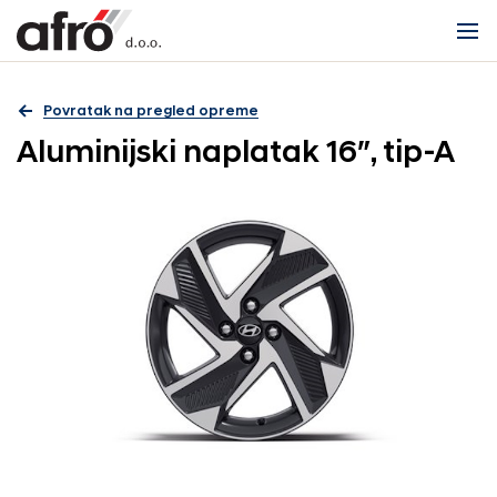
Povratak na pregled opreme
Aluminijski naplatak 16″, tip-A