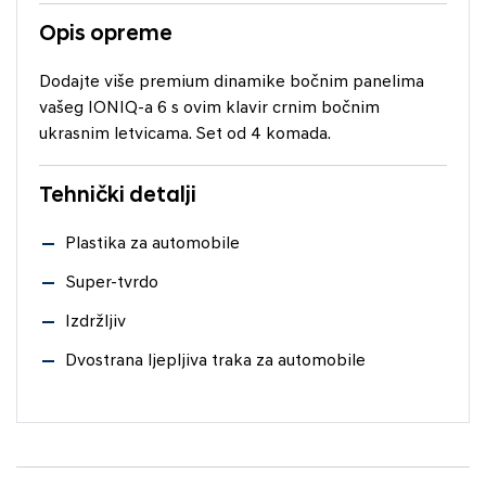
Opis opreme
Dodajte više premium dinamike bočnim panelima
vašeg IONIQ-a 6 s ovim klavir crnim bočnim
ukrasnim letvicama. Set od 4 komada.
Tehnički detalji
Plastika za automobile
Super-tvrdo
Izdržljiv
Dvostrana ljepljiva traka za automobile