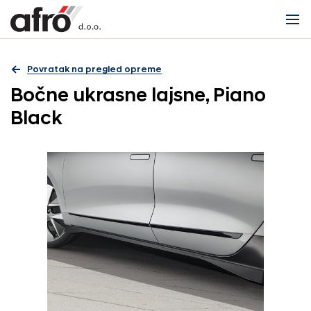
Povratak na pregled opreme
Bočne ukrasne lajsne, Piano
Black