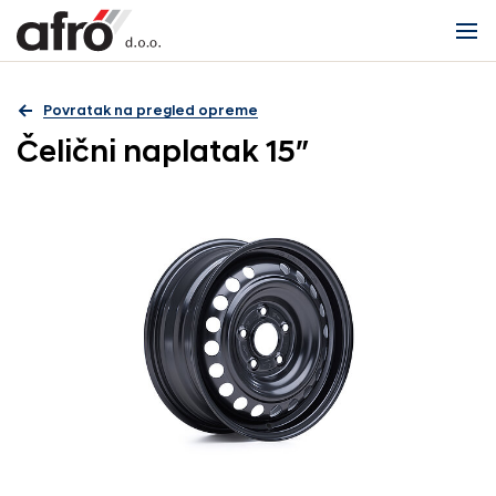
Povratak na pregled opreme
Čelični naplatak 15″