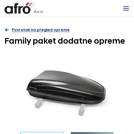
Povratak na pregled opreme
Family paket dodatne opreme