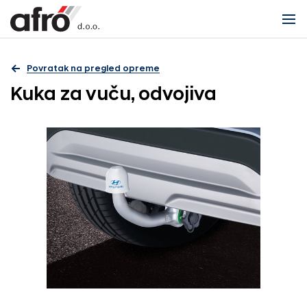
Povratak na pregled opreme
Kuka za vuču, odvojiva