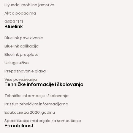
Hyundai mobilno jamstvo
Akt o podacima
0800 11 11
Bluelink
Bluelink povezivanje
Bluelink aplikacija
Bluelink pretplate
Usluge uživo
Prepoznavanje glasa
Više povezivanja
Tehničke informacije i školovanja
Tehničke informacije i školovanja
Pristup tehničkim informacijama
Edukacije za 2026. godinu
Specifikacija materijala za samoučenje
E-mobilnost