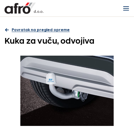
Povratak na pregled opreme
Kuka za vuču, odvojiva