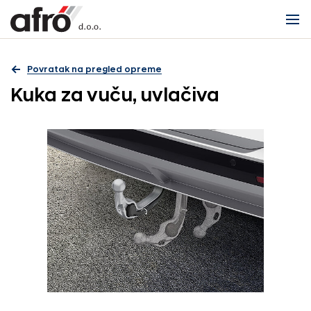
Povratak na pregled opreme
Kuka za vuču, uvlačiva