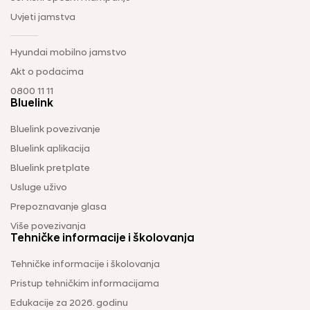
Uvjeti jamstva
Hyundai mobilno jamstvo
Akt o podacima
0800 11 11
Bluelink
Bluelink povezivanje
Bluelink aplikacija
Bluelink pretplate
Usluge uživo
Prepoznavanje glasa
Više povezivanja
Tehničke informacije i školovanja
Tehničke informacije i školovanja
Pristup tehničkim informacijama
Edukacije za 2026. godinu