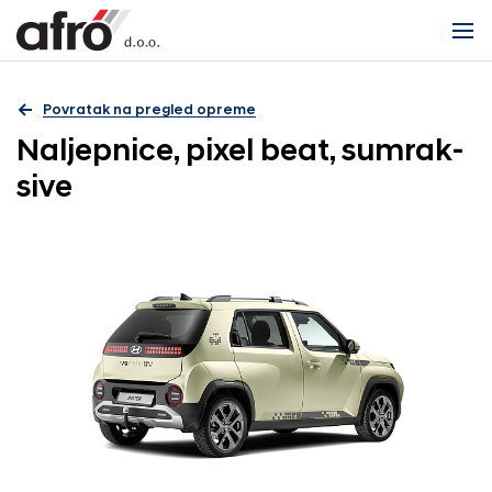
Povratak na pregled opreme
Naljepnice, pixel beat, sumrak-
sive