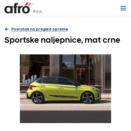
Povratak na pregled opreme
Sportske naljepnice, mat crne