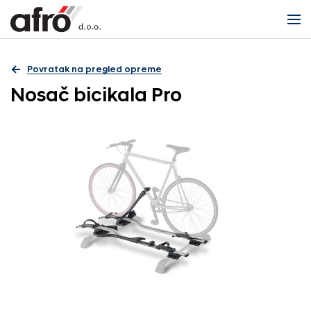
Povratak na pregled opreme
Nosač bicikala Pro