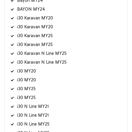
Bayon MY24
BAYON MY24
i30 Karavan MY20
i30 Karavan MY20
i30 Karavan MY25
i30 Karavan MY25
i30 Karavan N Line MY25
i30 Karavan N Line MY25
i30 MY20
i30 MY20
i30 MY25
i30 MY25
i30 N Line MY21
i30 N Line MY21
i30 N Line MY25