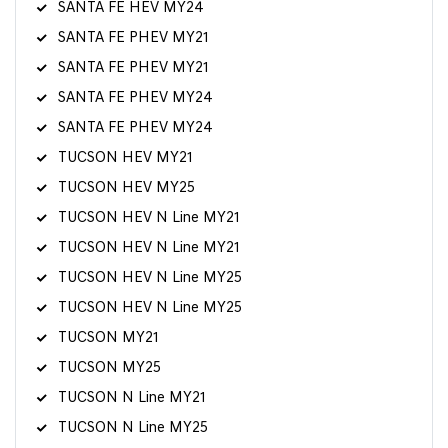
SANTA FE HEV MY24
SANTA FE PHEV MY21
SANTA FE PHEV MY21
SANTA FE PHEV MY24
SANTA FE PHEV MY24
TUCSON HEV MY21
TUCSON HEV MY25
TUCSON HEV N Line MY21
TUCSON HEV N Line MY21
TUCSON HEV N Line MY25
TUCSON HEV N Line MY25
TUCSON MY21
TUCSON MY25
TUCSON N Line MY21
TUCSON N Line MY25