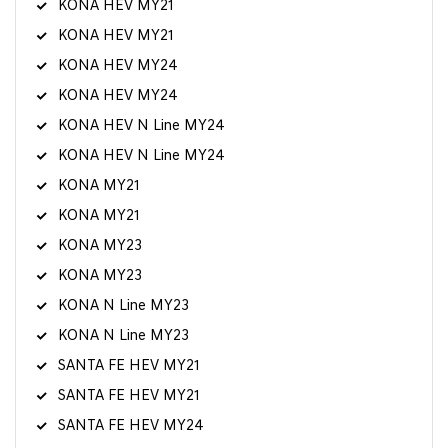
KONA HEV MY21
KONA HEV MY21
KONA HEV MY24
KONA HEV MY24
KONA HEV N Line MY24
KONA HEV N Line MY24
KONA MY21
KONA MY21
KONA MY23
KONA MY23
KONA N Line MY23
KONA N Line MY23
SANTA FE HEV MY21
SANTA FE HEV MY21
SANTA FE HEV MY24