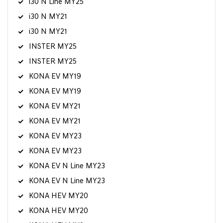
i30 N Line MY25
i30 N MY21
i30 N MY21
INSTER MY25
INSTER MY25
KONA EV MY19
KONA EV MY19
KONA EV MY21
KONA EV MY21
KONA EV MY23
KONA EV MY23
KONA EV N Line MY23
KONA EV N Line MY23
KONA HEV MY20
KONA HEV MY20