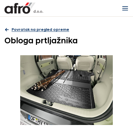
Povratak na pregled opreme
Obloga prtljažnika