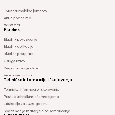
Hyundai mobilno jamstvo
Akt o podacima
0800 11 11
Bluelink
Bluelink povezivanje
Bluelink aplikacija
Bluelink pretplate
Usluge uživo
Prepoznavanje glasa
Više povezivanja
Tehničke informacije i školovanja
Tehničke informacije i školovanja
Pristup tehničkim informacijama
Edukacije za 2026. godinu
Specifikacija materijala za samoučenje