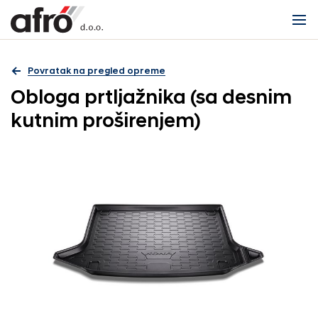
Povratak na pregled opreme
Obloga prtljažnika (sa desnim
kutnim proširenjem)