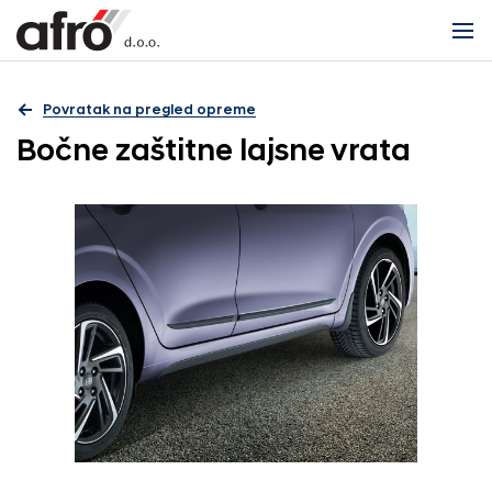
Povratak na pregled opreme
Bočne zaštitne lajsne vrata