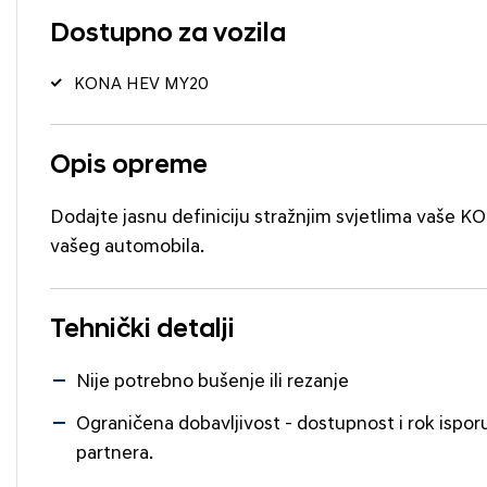
Dostupno za vozila
KONA HEV MY20
Opis opreme
Dodajte jasnu definiciju stražnjim svjetlima vaše KO
vašeg automobila.
Tehnički detalji
Nije potrebno bušenje ili rezanje
Ograničena dobavljivost - dostupnost i rok ispor
partnera.