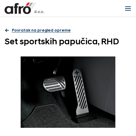
Povratak na pregled opreme
Set sportskih papučica, RHD