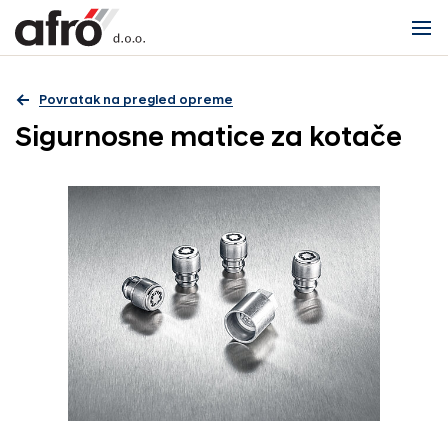
Povratak na pregled opreme
Sigurnosne matice za kotače