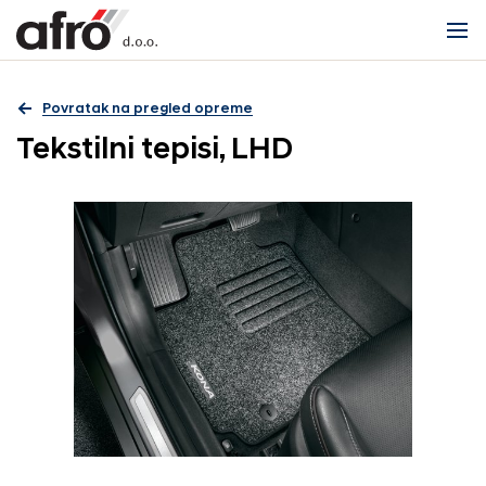
Povratak na pregled opreme
Tekstilni tepisi, LHD