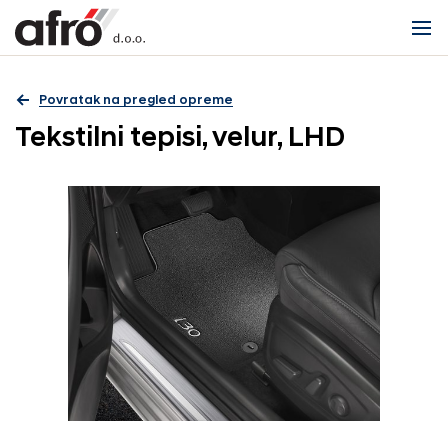
Povratak na pregled opreme
Tekstilni tepisi, velur, LHD