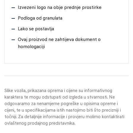
Izvezeni logo na obje prednje prostirke
Podloga od granulata
Lako se postavlja
Ovaj proizvod ne zahtijeva dokument o
homologaciji
Slike vozila, prikazana oprema i cijene su informativnog
karaktera te mogu odstupati od izgleda u stvarnosti. Ne
odgovaramo za nenamjerne pogreške u opisima opreme i
cijeni, te u specifikacijama istih nastojimo biti što precizniji i
točniji. Za detaljnije informacije i provjeru molimo kontaktirati
ovlaštenog prodajnog predstavnika.