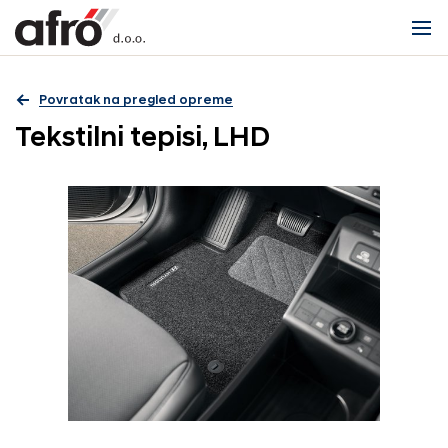
Povratak na pregled opreme
Tekstilni tepisi, LHD