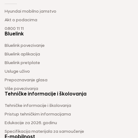
Hyundai mobilno jamstvo
Akt o podacima
0800 11 11
Bluelink
Bluelink povezivanje
Bluelink aplikacija
Bluelink pretplate
Usluge uživo
Prepoznavanje glasa
Više povezivanja
Tehničke informacije i školovanja
Tehničke informacije i školovanja
Pristup tehničkim informacijama
Edukacije za 2026. godinu
Specifikacija materijala za samoučenje
E-mobilnost