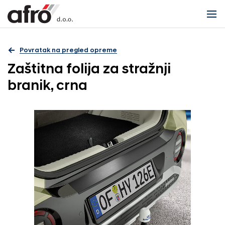
Povratak na pregled opreme
Zaštitna folija za stražnji
branik, crna