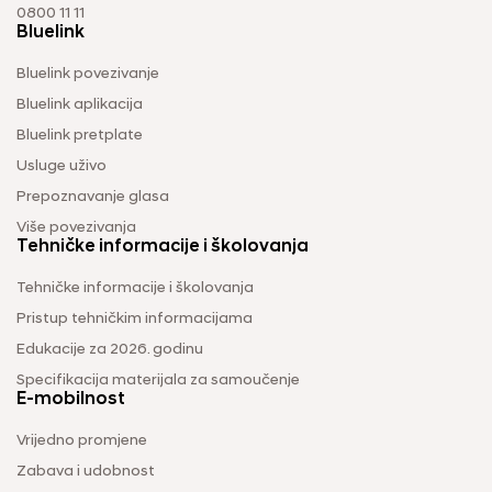
0800 11 11
Bluelink
Bluelink povezivanje
Bluelink aplikacija
Bluelink pretplate
Usluge uživo
Prepoznavanje glasa
Više povezivanja
Tehničke informacije i školovanja
Tehničke informacije i školovanja
Pristup tehničkim informacijama
Edukacije za 2026. godinu
Specifikacija materijala za samoučenje
E-mobilnost
Vrijedno promjene
Zabava i udobnost