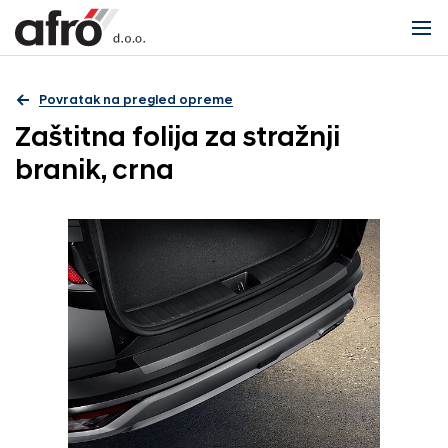
Povratak na pregled opreme
Zaštitna folija za stražnji
branik, crna