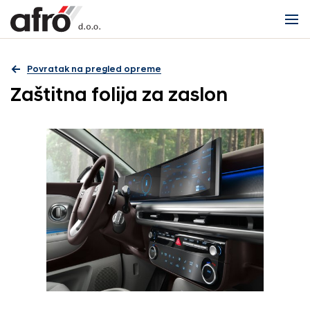
Povratak na pregled opreme
Zaštitna folija za zaslon