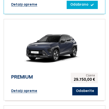
Detalji opreme
Odabrano
Cijena
PREMIUM
29.750,00 €
Detalji opreme
Odaberite