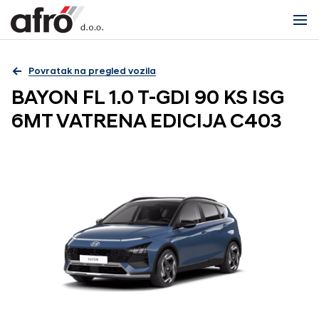
Povratak na pregled vozila
BAYON FL 1.0 T-GDI 90 KS ISG
6MT VATRENA EDICIJA C403