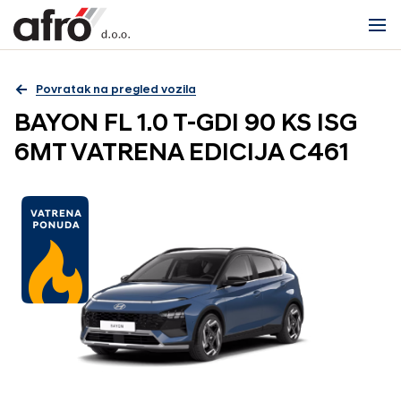
Povratak na pregled vozila
BAYON FL 1.0 T-GDI 90 KS ISG
6MT VATRENA EDICIJA C461