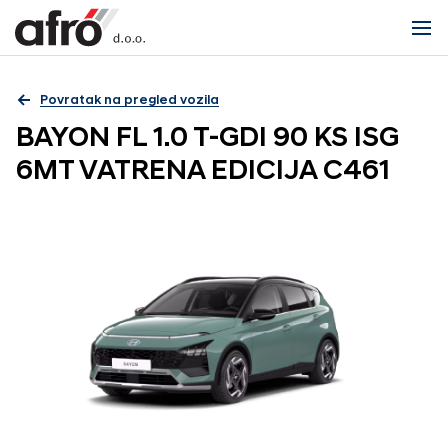
Povratak na pregled vozila
BAYON FL 1.0 T-GDI 90 KS ISG
6MT VATRENA EDICIJA C461