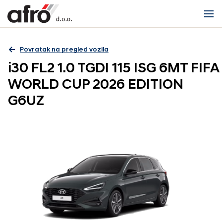
Povratak na pregled vozila
i30 FL2 1.0 TGDI 115 ISG 6MT FIFA
WORLD CUP 2026 EDITION
G6UZ