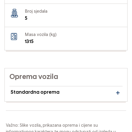
Broj sjedala
5
Masa vozila (kg)
1315
Oprema vozila
Standardna oprema
Važno: Slike vozila, prikazana oprema i cijene su