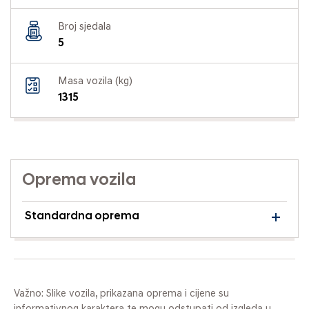
Broj sjedala
5
Masa vozila (kg)
1315
Oprema vozila
Standardna oprema
Važno: Slike vozila, prikazana oprema i cijene su