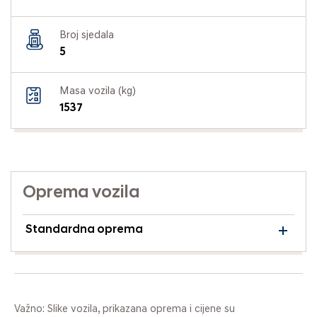
Broj sjedala
5
Masa vozila (kg)
1537
Oprema vozila
Standardna oprema
Važno: Slike vozila, prikazana oprema i cijene su