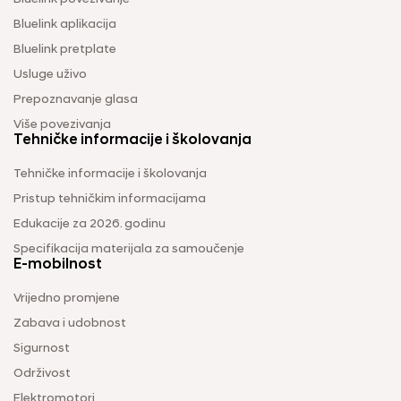
Bluelink aplikacija
Bluelink pretplate
Usluge uživo
Prepoznavanje glasa
Više povezivanja
Tehničke informacije i školovanja
Tehničke informacije i školovanja
Pristup tehničkim informacijama
Edukacije za 2026. godinu
Specifikacija materijala za samoučenje
E-mobilnost
Vrijedno promjene
Zabava i udobnost
Sigurnost
Održivost
Elektromotori