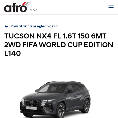
Povratak na pregled vozila
TUCSON NX4 FL 1.6T 150 6MT
2WD FIFA WORLD CUP EDITION
L140