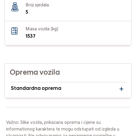
Broj sjedala
5
Masa vozila (kg)
1537
Oprema vozila
Standardna oprema
Važno: Slike vozila, prikazana oprema i cijene su
informativnog karaktera te mogu odstupati od izgleda u