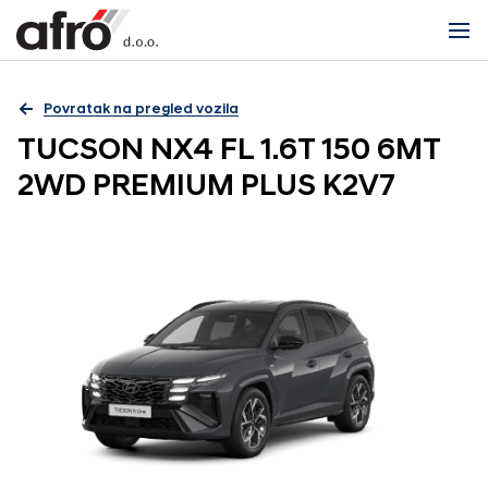
Povratak na pregled vozila
TUCSON NX4 FL 1.6T 150 6MT
2WD PREMIUM PLUS K2V7