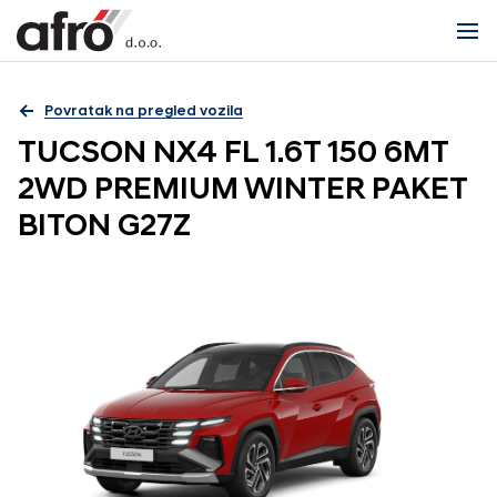
Povratak na pregled vozila
TUCSON NX4 FL 1.6T 150 6MT
2WD PREMIUM WINTER PAKET
BITON G27Z