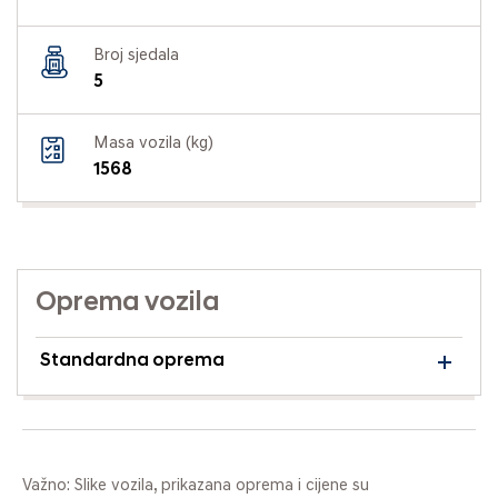
Broj sjedala
5
Masa vozila (kg)
1568
Oprema vozila
Standardna oprema
Važno: Slike vozila, prikazana oprema i cijene su