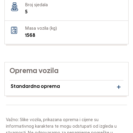
Broj sjedala
5
Masa vozila (kg)
1568
Oprema vozila
Standardna oprema
Važno: Slike vozila, prikazana oprema i cijene su
informativnog karaktera te mogu odstupati od izgleda u