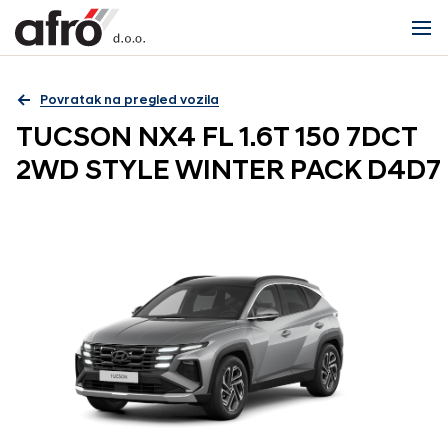
Povratak na pregled vozila
TUCSON NX4 FL 1.6T 150 7DCT
2WD STYLE WINTER PACK D4D7