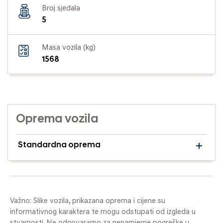
Broj sjedala
5
Masa vozila (kg)
1568
Oprema vozila
Standardna oprema
Važno: Slike vozila, prikazana oprema i cijene su
informativnog karaktera te mogu odstupati od izgleda u