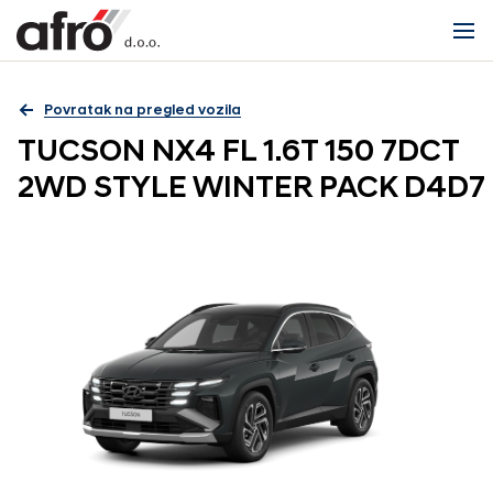
Povratak na pregled vozila
TUCSON NX4 FL 1.6T 150 7DCT
2WD STYLE WINTER PACK D4D7