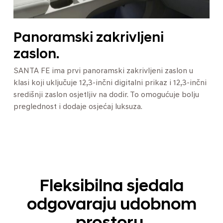
Panoramski zakrivljeni
zaslon.
SANTA FE ima prvi panoramski zakrivljeni zaslon u
klasi koji uključuje 12,3-inčni digitalni prikaz i 12,3-inčni
središnji zaslon osjetljiv na dodir. To omogućuje bolju
preglednost i dodaje osjećaj luksuza.
Fleksibilna sjedala
odgovaraju udobnom