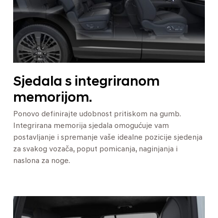
Sjedala s integriranom
memorijom.
Ponovo definirajte udobnost pritiskom na gumb.
Integrirana memorija sjedala omogućuje vam
postavljanje i spremanje vaše idealne pozicije sjedenja
za svakog vozača, poput pomicanja, naginjanja i
naslona za noge.