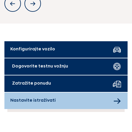
Konfigurirajte vozilo
Dogovorite testnu vožnju
Zatražite ponudu
Nastavite istraživati