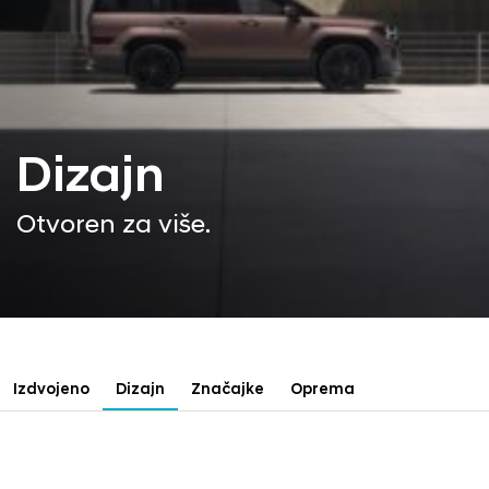
Dizajn
Otvoren za više.
Izdvojeno
Dizajn
Značajke
Oprema