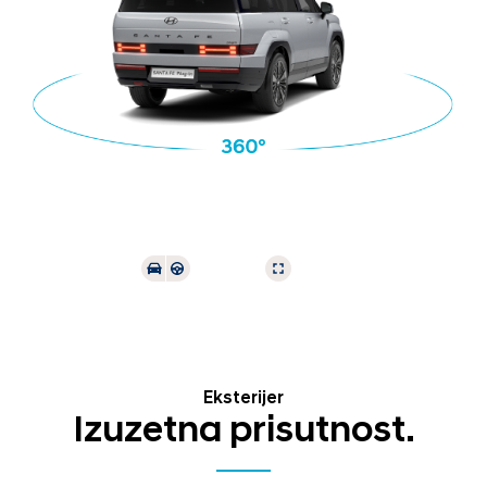
Eksterijer
Izuzetna prisutnost.