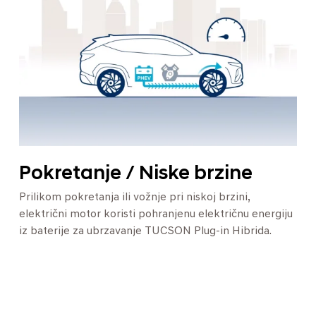
Pokretanje / Niske brzine
Prilikom pokretanja ili vožnje pri niskoj brzini,
električni motor koristi pohranjenu električnu energiju
iz baterije za ubrzavanje TUCSON Plug-in Hibrida.