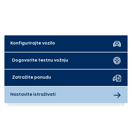
Konfigurirajte vozilo
Dogovorite testnu vožnju
Zatražite ponudu
Nastavite istraživati