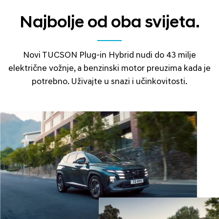
Najbolje od oba svijeta.
Novi TUCSON Plug-in Hybrid nudi do 43 milje
električne vožnje, a benzinski motor preuzima kada je
potrebno. Uživajte u snazi i učinkovitosti.