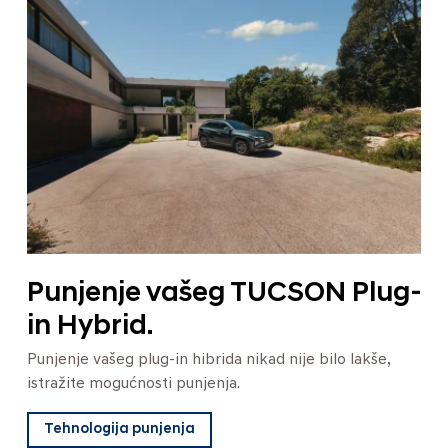
Punjenje vašeg TUCSON Plug-
in Hybrid.
Punjenje vašeg plug-in hibrida nikad nije bilo lakše,
istražite mogućnosti punjenja.
Tehnologija punjenja