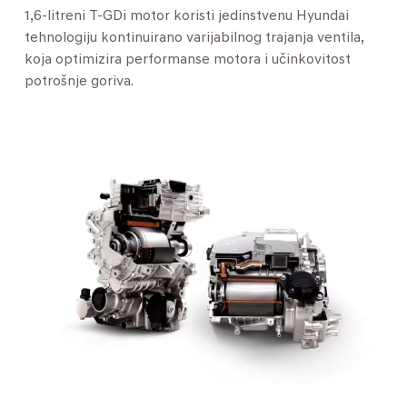
1,6-litreni T-GDi motor koristi jedinstvenu Hyundai
tehnologiju kontinuirano varijabilnog trajanja ventila,
koja optimizira performanse motora i učinkovitost
potrošnje goriva.