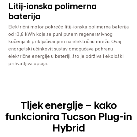
Litij-ionska polimerna
baterija
Električni motor pokreće litij-ionska polimerna baterija
od 13,8 kWh koja se puni putem regenerativnog
kočenja ili priključivanjem na električnu mrežu. Ovaj
energetski učinkovit sustav omogućava pohranu
električne energije u bateriji, što je održiva i ekološki
prihvatljiva opcija.
Tijek energije – kako
funkcionira Tucson Plug-in
Hybrid