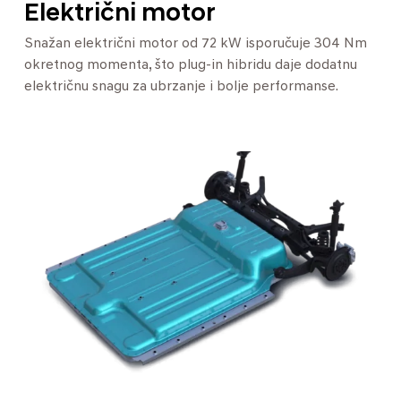
Električni motor
Snažan električni motor od 72 kW isporučuje 304 Nm
okretnog momenta, što plug-in hibridu daje dodatnu
električnu snagu za ubrzanje i bolje performanse.