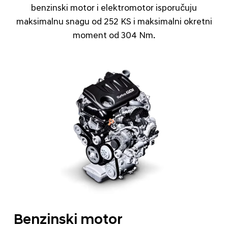
benzinski motor i elektromotor isporučuju
maksimalnu snagu od 252 KS i maksimalni okretni
moment od 304 Nm.
Benzinski motor